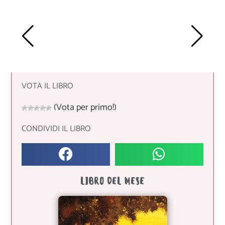
VOTA IL LIBRO
(Vota per primo!)
CONDIVIDI IL LIBRO
LIBRO DEL MESE