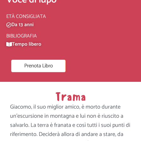
ETÀ CONSIGLIATA
Da 13 anni
BIBLIOGRAFIA
Tempo libero
Prenota Libro
Trama
Giacomo, il suo miglior amico, è morto durante
un’escursione in montagna e lui non è riuscito a
salvarlo. La terra è franata e così tutti i suoi punti di
riferimento. Deciderà allora di andare a stare, da