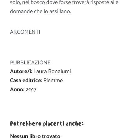
solo, nel bosco dove forse troverà risposte alle
domande che lo assillano.
ARGOMENTI
PUBBLICAZIONE
Autore/i:
Laura Bonalumi
Casa editrice:
Piemme
Anno:
2017
Potrebbero piacerti anche:
Nessun libro trovato