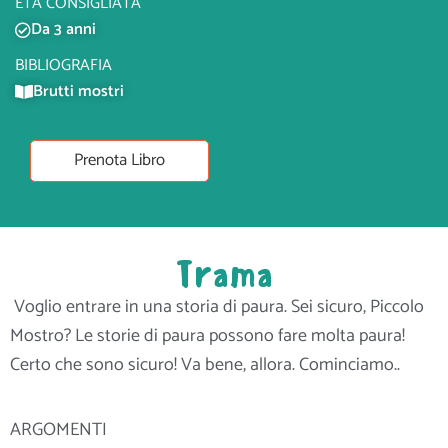
ETÀ CONSIGLIATA
Da 3 anni
BIBLIOGRAFIA
Brutti mostri
Prenota Libro
Trama
Voglio entrare in una storia di paura. Sei sicuro, Piccolo
Mostro? Le storie di paura possono fare molta paura!
Certo che sono sicuro! Va bene, allora. Cominciamo..
ARGOMENTI