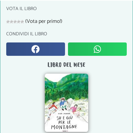
VOTA IL LIBRO
(Vota per primo!)
CONDIVIDI IL LIBRO
LIBRO DEL MESE