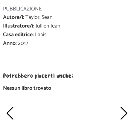
PUBBLICAZIONE
Autore/i:
Taylor, Sean
Illustratore/i:
Jullien Jean
Casa editrice:
Lapis
Anno:
2017
Potrebbero piacerti anche:
Nessun libro trovato