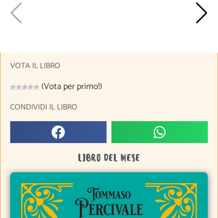
VOTA IL LIBRO
(Vota per primo!)
CONDIVIDI IL LIBRO
LIBRO DEL MESE