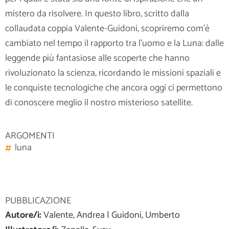
mistero da risolvere. In questo libro, scritto dalla
collaudata coppia Valente-Guidoni, scopriremo com’è
cambiato nel tempo il rapporto tra l’uomo e la Luna: dalle
leggende più fantasiose alle scoperte che hanno
rivoluzionato la scienza,
ricordando le missioni spaziali e
le conquiste tecnologiche che ancora oggi ci permettono
di conoscere meglio il nostro misterioso satellite.
ARGOMENTI
luna
PUBBLICAZIONE
Autore/i:
Valente, Andrea | Guidoni, Umberto