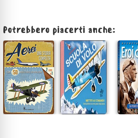
Potrebbero piacerti anche: