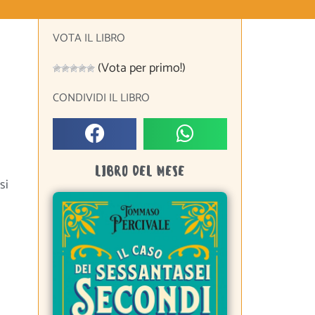
VOTA IL LIBRO
(Vota per primo!)
CONDIVIDI IL LIBRO
LIBRO DEL MESE
si