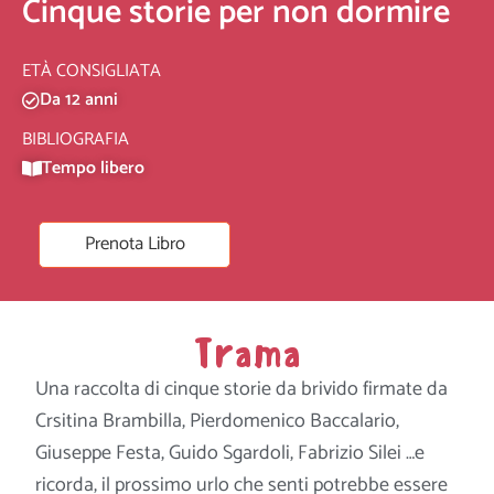
Cinque storie per non dormire
ETÀ CONSIGLIATA
Da 12 anni
BIBLIOGRAFIA
Tempo libero
Prenota Libro
Trama
Una raccolta di cinque storie da brivido firmate da
Crsitina Brambilla, Pierdomenico Baccalario,
Giuseppe Festa, Guido Sgardoli, Fabrizio Silei …e
ricorda, il prossimo urlo che senti potrebbe essere