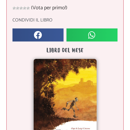
(Vota per primo!)
CONDIVIDI IL LIBRO
LIBRO DEL MESE