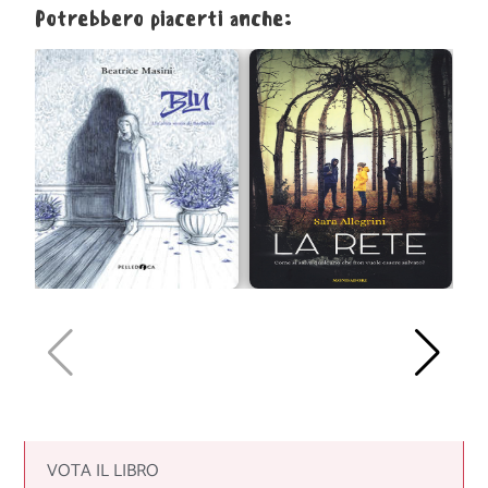
Potrebbero piacerti anche:
VOTA IL LIBRO