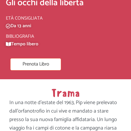
Gli occhi della libertà
ETÀ CONSIGLIATA
Da 13 anni
BIBLIOGRAFIA
Tempo libero
Prenota Libro
Trama
In una notte d’estate del 1963, Pip viene prelevato
dall’orfanotrofio in cui vive e mandato a stare
presso la sua nuova famiglia affidataria. Un lungo
viaggio fra i campi di cotone e la campagna riarsa