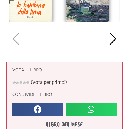
VOTA IL LIBRO
(Vota per primo!)
CONDIVIDI IL LIBRO
LIBRO DEL MESE