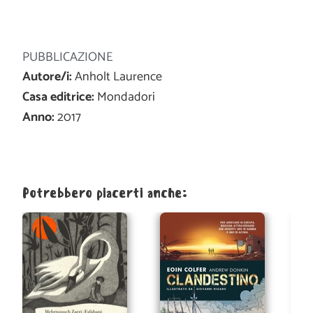
PUBBLICAZIONE
Autore/i:
Anholt Laurence
Casa editrice:
Mondadori
Anno:
2017
Potrebbero piacerti anche: