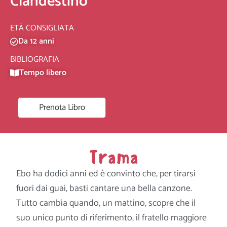
Clandestino
ETÀ CONSIGLIATA
Da 12 anni
BIBLIOGRAFIA
Tempo libero
Prenota Libro
Trama
Ebo ha dodici anni ed è convinto che, per tirarsi
fuori dai guai, basti cantare una bella canzone.
Tutto cambia quando, un mattino, scopre che il
suo unico punto di riferimento, il fratello maggiore