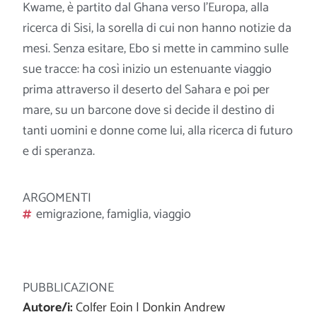
Kwame, è partito dal Ghana verso l’Europa, alla
ricerca di Sisi, la sorella di cui non hanno notizie da
mesi. Senza esitare, Ebo si mette in cammino sulle
sue tracce: ha così inizio un estenuante viaggio
prima attraverso il deserto del Sahara e poi per
mare, su un barcone
dove si decide il destino di
tanti uomini e donne come lui, alla ricerca di futuro
e di speranza.
ARGOMENTI
emigrazione
,
famiglia
,
viaggio
PUBBLICAZIONE
Autore/i:
Colfer Eoin | Donkin Andrew