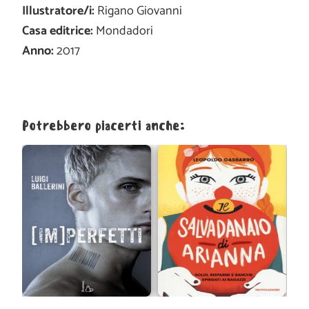
Illustratore/i:
Rigano Giovanni
Casa editrice:
Mondadori
Anno:
2017
Potrebbero piacerti anche: