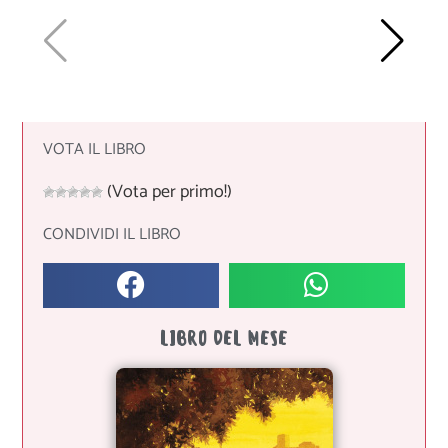
VOTA IL LIBRO
(Vota per primo!)
CONDIVIDI IL LIBRO
LIBRO DEL MESE