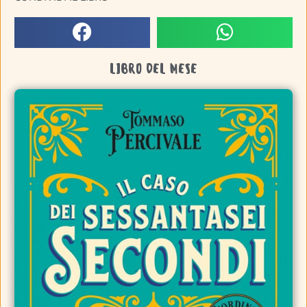
LIBRO DEL MESE