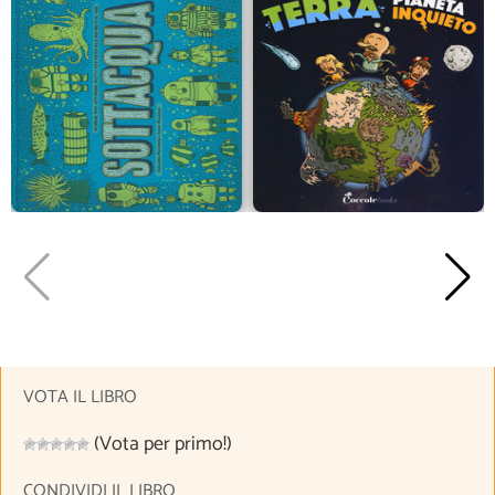
VOTA IL LIBRO
(Vota per primo!)
CONDIVIDI IL LIBRO