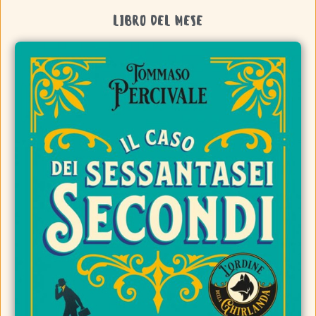
LIBRO DEL MESE