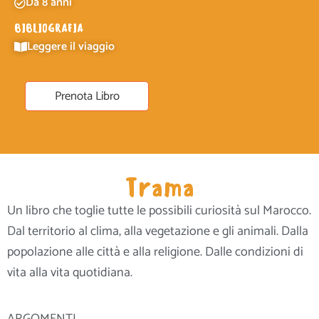
Da 8 anni
BIBLIOGRAFIA
Leggere il viaggio
Prenota Libro
Trama
Un libro che toglie tutte le possibili curiosità sul Marocco.
Dal territorio al clima, alla vegetazione e gli animali. Dalla
popolazione alle città e alla religione. Dalle condizioni di
vita alla vita quotidiana.