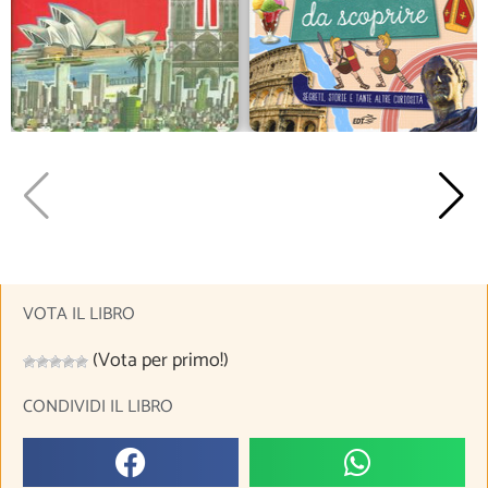
VOTA IL LIBRO
(Vota per primo!)
CONDIVIDI IL LIBRO