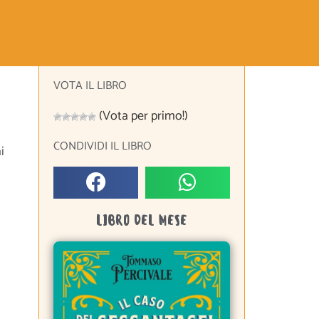
VOTA IL LIBRO
(Vota per primo!)
CONDIVIDI IL LIBRO
i
LIBRO DEL MESE