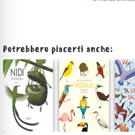
Potrebbero piacerti anche: