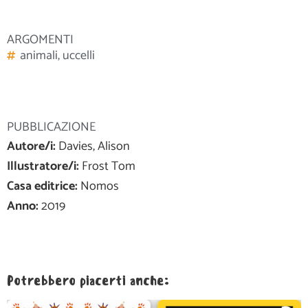
ARGOMENTI
animali
,
uccelli
PUBBLICAZIONE
Autore/i:
Davies, Alison
Illustratore/i:
Frost Tom
Casa editrice:
Nomos
Anno:
2019
Potrebbero piacerti anche: