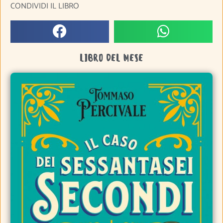
CONDIVIDI IL LIBRO
LIBRO DEL MESE