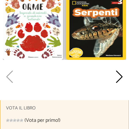
VOTA IL LIBRO
(Vota per primo!)