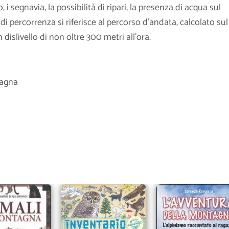
, i segnavia, la possibilità di ripari, la presenza di acqua sul
di percorrenza si riferisce al percorso d’andata, calcolato sul
islivello di non oltre 300 metri all’ora.
agna