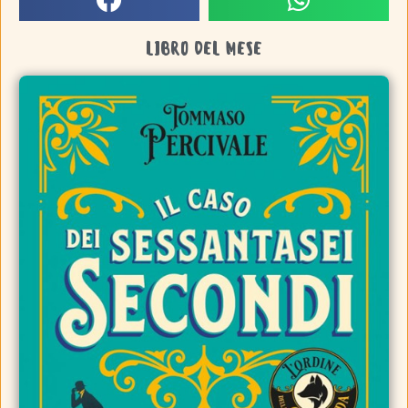
LIBRO DEL MESE