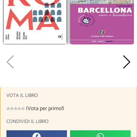
VOTA IL LIBRO
(Vota per primo!)
CONDIVIDI IL LIBRO