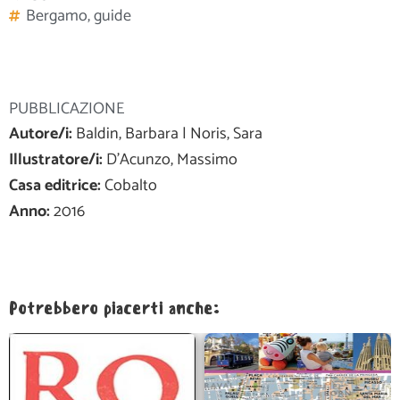
Bergamo
,
guide
PUBBLICAZIONE
Autore/i:
Baldin, Barbara | Noris, Sara
Illustratore/i:
D'Acunzo, Massimo
Casa editrice:
Cobalto
Anno:
2016
Potrebbero piacerti anche: