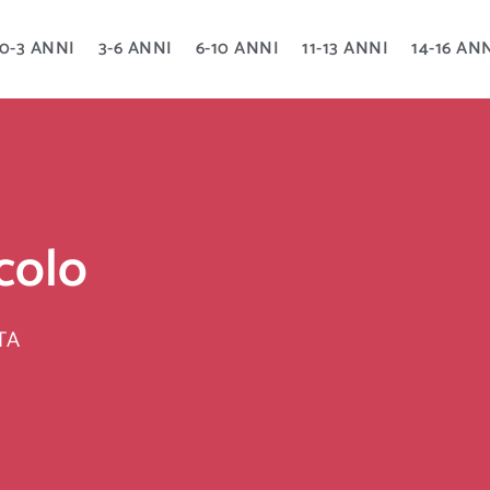
0-3 ANNI
3-6 ANNI
6-10 ANNI
11-13 ANNI
14-16 AN
icolo
TA