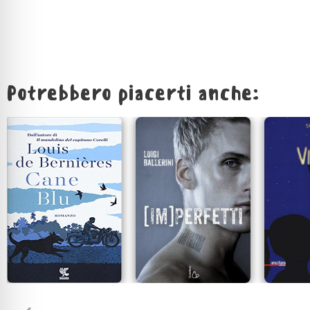
Potrebbero piacerti anche: