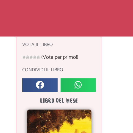
VOTA IL LIBRO
(Vota per primo!)
CONDIVIDI IL LIBRO
i
LIBRO DEL MESE