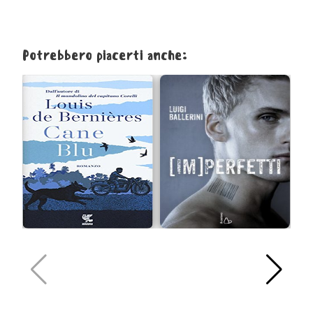
Potrebbero piacerti anche: