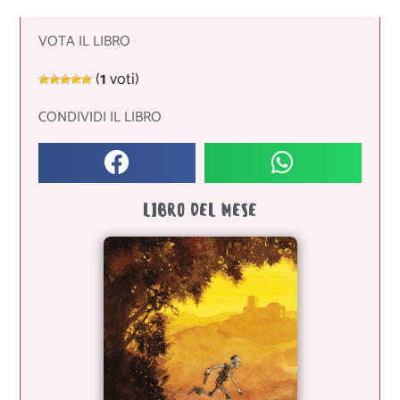
VOTA IL LIBRO
(
1
voti)
CONDIVIDI IL LIBRO
LIBRO DEL MESE