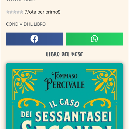
(Vota per primo!)
CONDIVIDI IL LIBRO
LIBRO DEL MESE