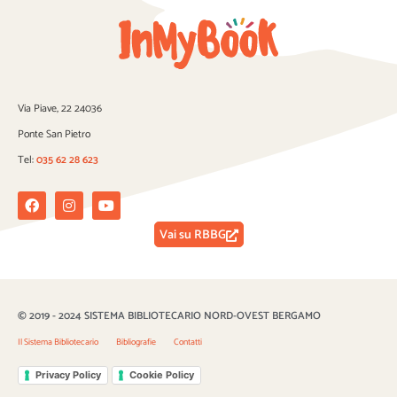
Via Piave, 22 24036
Ponte San Pietro
Tel:
035 62 28 623
Facebook
Instagram
Youtube
Vai su RBBG
© 2019 - 2024 SISTEMA BIBLIOTECARIO NORD-OVEST BERGAMO
Il Sistema Bibliotecario
Bibliografie
Contatti
Privacy Policy
Cookie Policy