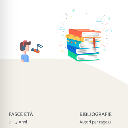
FASCE ETÀ
BIBLIOGRAFIE
0 – 3 Anni
Autori per ragazzi