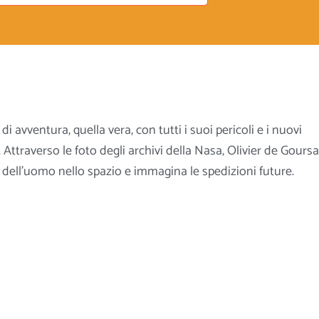
i avventura, quella vera, con tutti i suoi pericoli e i nuovi
Attraverso le foto degli archivi della Nasa, Olivier de Gours
a dell’uomo nello spazio e immagina le spedizioni future.