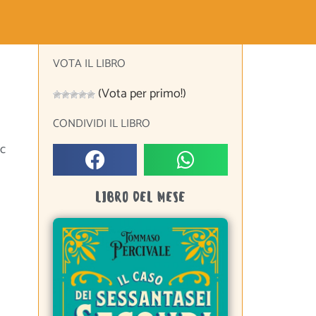
VOTA IL LIBRO
(Vota per primo!)
CONDIVIDI IL LIBRO
ac
LIBRO DEL MESE