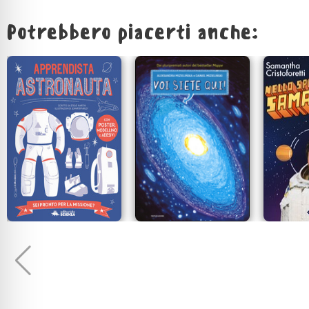
Potrebbero piacerti anche: