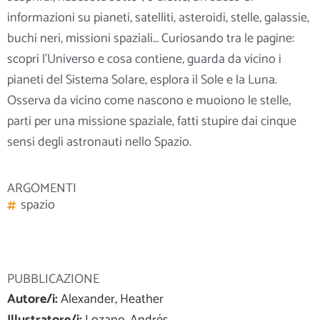
informazioni su pianeti, satelliti, asteroidi, stelle, galassie,
buchi neri, missioni spaziali… Curiosando tra le pagine:
scopri l’Universo e cosa contiene, guarda da vicino i
pianeti del Sistema Solare, esplora il Sole e la Luna.
Osserva da vicino come
nascono e muoiono le stelle,
parti per una missione spaziale, fatti stupire dai cinque
sensi degli astronauti nello Spazio.
ARGOMENTI
spazio
PUBBLICAZIONE
Autore/i:
Alexander, Heather