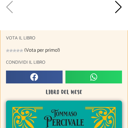
VOTA IL LIBRO
(Vota per primo!)
CONDIVIDI IL LIBRO
LIBRO DEL MESE