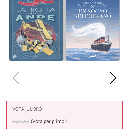
VOTA IL LIBRO
(Vota per primo!)