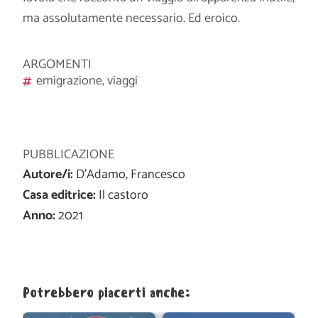
ma assolutamente necessario. Ed eroico.
ARGOMENTI
emigrazione
,
viaggi
PUBBLICAZIONE
Autore/i:
D'Adamo, Francesco
Casa editrice:
Il castoro
Anno:
2021
Potrebbero piacerti anche: