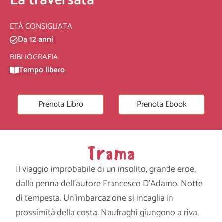
La traversata
ETÀ CONSIGLIATA
Da 12 anni
BIBLIOGRAFIA
Tempo libero
Prenota Libro
Prenota Ebook
Trama
Il viaggio improbabile di un insolito, grande eroe,
dalla penna dell’autore Francesco D’Adamo. Notte
di tempesta. Un’imbarcazione si incaglia in
prossimità della costa. Naufraghi giungono a riva,