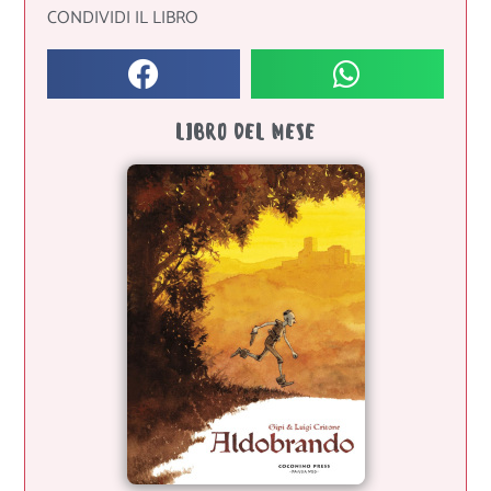
CONDIVIDI IL LIBRO
LIBRO DEL MESE