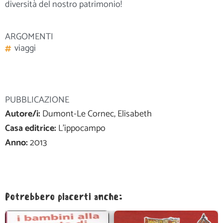
diversità del nostro patrimonio!
ARGOMENTI
viaggi
PUBBLICAZIONE
Autore/i:
Dumont-Le Cornec, Elisabeth
Casa editrice:
L'ippocampo
Anno:
2013
Potrebbero piacerti anche: