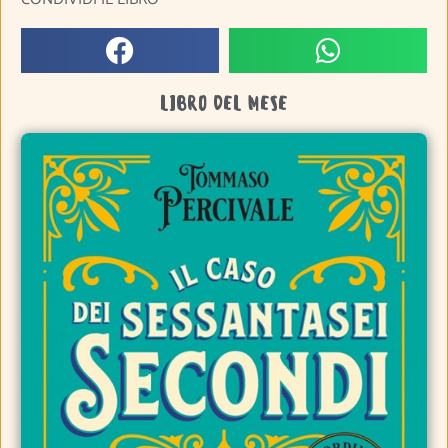
LIBRO DEL MESE