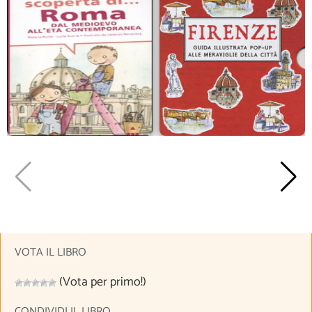
VOTA IL LIBRO
(Vota per primo!)
CONDIVIDI IL LIBRO