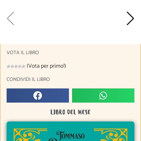
VOTA IL LIBRO
(Vota per primo!)
CONDIVIDI IL LIBRO
LIBRO DEL MESE