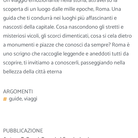
Un viaggio emozionante nella storia, attraverso la
scoperta di un luogo dalle mille epoche, Roma. Una
guida che ti condurrà nei luoghi più affascinanti e
nascosti della capitale. Cosa nascondono gli stretti e
misteriosi vicoli, gli scorci dimenticati, cosa si cela dietro
a monumenti e piazze che conosci da sempre? Roma è
uno scrigno che raccoglie leggende e aneddoti tutti da
scoprire, ti invitiamo a conoscerli, passeggiando nella
bellezza della città eterna
ARGOMENTI
guide
,
viaggi
PUBBLICAZIONE