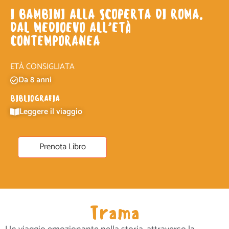
I BAMBINI ALLA SCOPERTA DI ROMA.
DAL MEDIOEVO ALL’ETÀ
CONTEMPORANEA
ETÀ CONSIGLIATA
Da 8 anni
BIBLIOGRAFIA
Leggere il viaggio
Prenota Libro
Trama