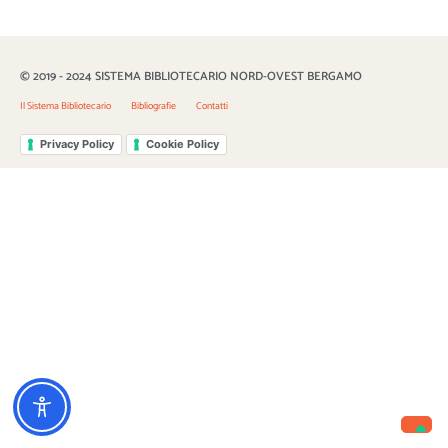
© 2019 - 2024 SISTEMA BIBLIOTECARIO NORD-OVEST BERGAMO
Il Sistema Bibliotecario
Bibliografie
Contatti
Privacy Policy
Cookie Policy