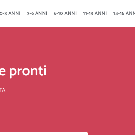
0-3 ANNI
3-6 ANNI
6-10 ANNI
11-13 ANNI
14-16 AN
 pronti
TA