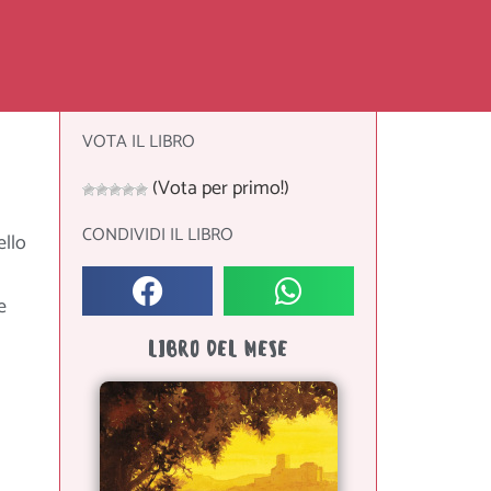
VOTA IL LIBRO
(Vota per primo!)
CONDIVIDI IL LIBRO
ello
e
LIBRO DEL MESE