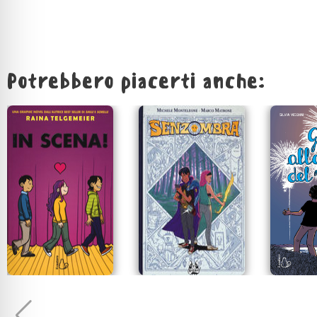
Potrebbero piacerti anche: