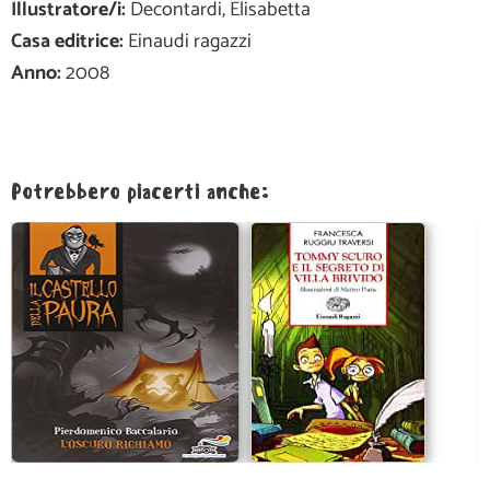
Illustratore/i:
Decontardi, Elisabetta
Casa editrice:
Einaudi ragazzi
Anno:
2008
Potrebbero piacerti anche: