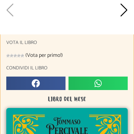
VOTA IL LIBRO
(Vota per primo!)
CONDIVIDI IL LIBRO
LIBRO DEL MESE