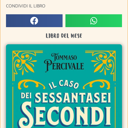
CONDIVIDI IL LIBRO
LIBRO DEL MESE