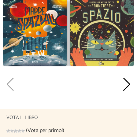
VOTA IL LIBRO
(Vota per primo!)