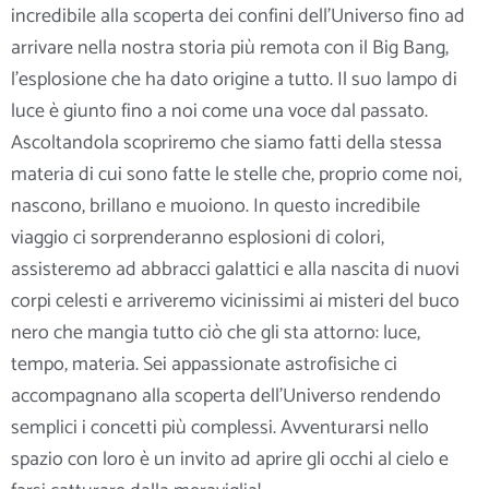
incredibile alla scoperta dei confini dell’Universo fino ad
arrivare nella nostra storia più remota con il Big Bang,
l’esplosione che ha dato origine a tutto. Il suo lampo di
luce è giunto fino a noi come una voce dal passato.
Ascoltandola scopriremo che siamo fatti della stessa
materia di cui sono fatte le stelle che, proprio come noi,
nascono, brillano e muoiono. In questo incredibile
viaggio ci sorprenderanno esplosioni di colori,
assisteremo ad abbracci galattici e alla nascita di nuovi
corpi celesti e arriveremo vicinissimi ai misteri del buco
nero che mangia tutto ciò che gli sta attorno: luce,
tempo, materia. Sei appassionate astrofisiche ci
accompagnano alla scoperta dell’Universo rendendo
semplici i concetti più complessi. Avventurarsi nello
spazio con loro è un invito ad aprire gli occhi al cielo e