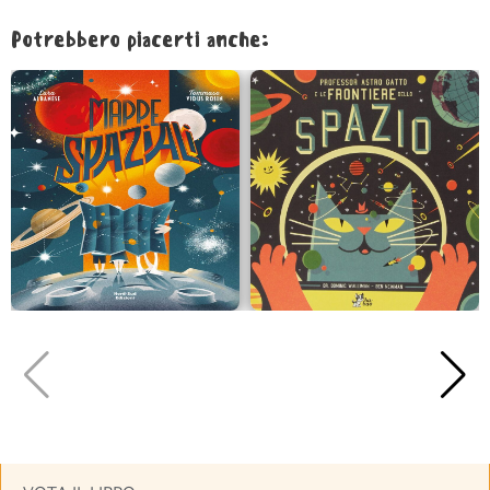
Potrebbero piacerti anche: