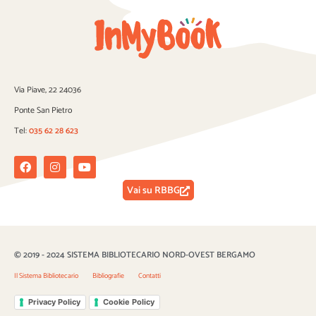
Via Piave, 22 24036
Ponte San Pietro
Tel:
035 62 28 623
Facebook
Instagram
Youtube
Vai su RBBG
© 2019 - 2024 SISTEMA BIBLIOTECARIO NORD-OVEST BERGAMO
Il Sistema Bibliotecario
Bibliografie
Contatti
Privacy Policy
Cookie Policy