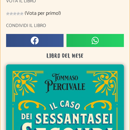
VOTA IL LIBRO
(Vota per primo!)
CONDIVIDI IL LIBRO
LIBRO DEL MESE