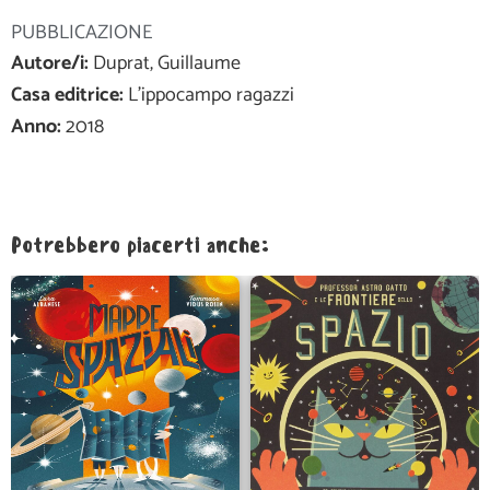
PUBBLICAZIONE
Autore/i:
Duprat, Guillaume
Casa editrice:
L'ippocampo ragazzi
Anno:
2018
Potrebbero piacerti anche: