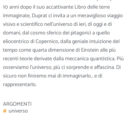
10 anni dopo il suo accattivante Libro delle terre
immaginate, Duprat ci invita a un meraviglioso viaggio
visivo e scientifico nell’universo di ieri, di oggi e di
domani, dal cosmo sferico dei
pitagorici a quello
eliocentrico di Copernico, dalla geniale intuizione del
tempo come quarta dimensione di Einstein alle più
recenti teorie derivate dalla meccanica quantistica. Più
osserviamo l’universo, più ci sorprende e affascina. Di
sicuro non finiremo mai di immaginarlo… e di
rappresentarlo
.
ARGOMENTI
universo