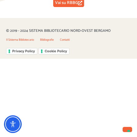
Vai su RBBG
© 2019 - 2024 SISTEMA BIBLIOTECARIO NORD-OVEST BERGAMO
Il Sistema Bibliotecario
Bibliografie
Contatti
Privacy Policy
Cookie Policy