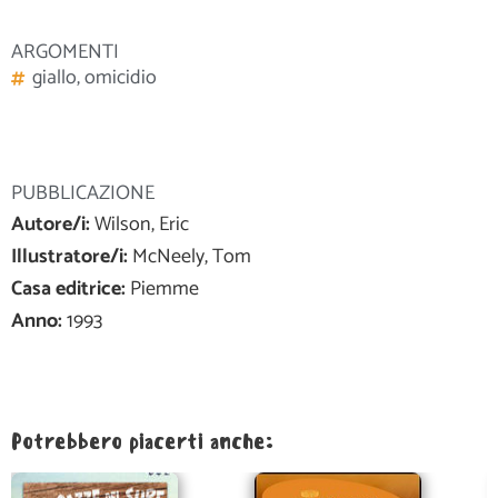
ARGOMENTI
giallo
,
omicidio
PUBBLICAZIONE
Autore/i:
Wilson, Eric
Illustratore/i:
McNeely, Tom
Casa editrice:
Piemme
Anno:
1993
Potrebbero piacerti anche: