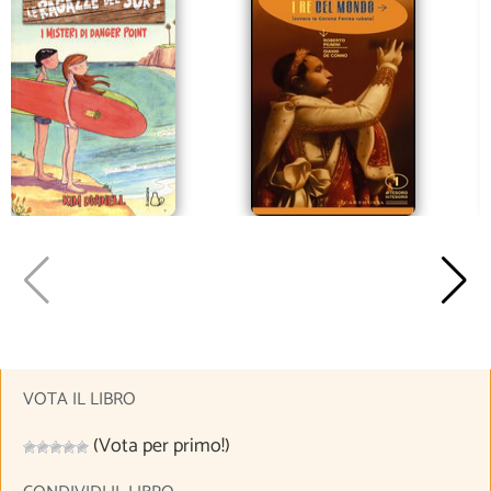
VOTA IL LIBRO
(Vota per primo!)