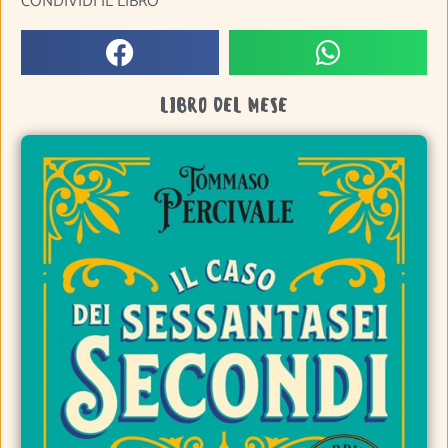
CONDIVIDI IL LIBRO
LIBRO DEL MESE