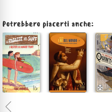
Potrebbero piacerti anche: