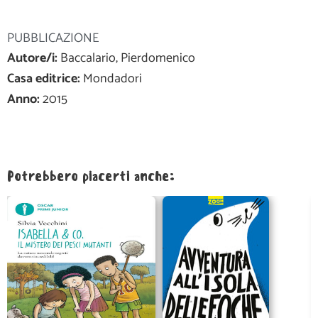
PUBBLICAZIONE
Autore/i:
Baccalario, Pierdomenico
Casa editrice:
Mondadori
Anno:
2015
Potrebbero piacerti anche: