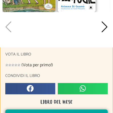
VOTA IL LIBRO
(Vota per primo!)
CONDIVIDI IL LIBRO
LIBRO DEL MESE