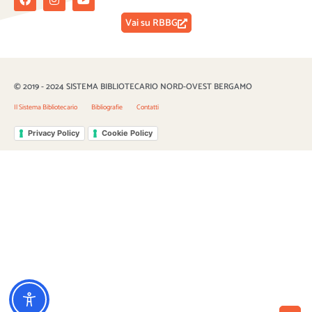
Vai su RBBG
© 2019 - 2024 SISTEMA BIBLIOTECARIO NORD-OVEST BERGAMO
Il Sistema Bibliotecario
Bibliografie
Contatti
Privacy Policy
Cookie Policy