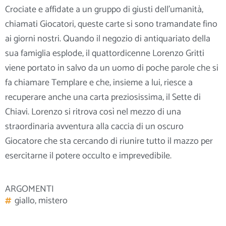
Crociate e affidate a un gruppo di giusti dell’umanità,
chiamati Giocatori, queste carte si sono tramandate fino
ai giorni nostri. Quando il negozio di antiquariato della
sua famiglia esplode, il quattordicenne Lorenzo Gritti
viene portato in salvo da un uomo di poche parole che si
fa chiamare Templare e che,
insieme a lui, riesce a
recuperare anche una carta preziosissima, il Sette di
Chiavi. Lorenzo si ritrova così nel mezzo di una
straordinaria avventura alla caccia di un oscuro
Giocatore che sta cercando di riunire tutto il mazzo per
esercitarne il potere occulto e imprevedibile.
ARGOMENTI
giallo
,
mistero