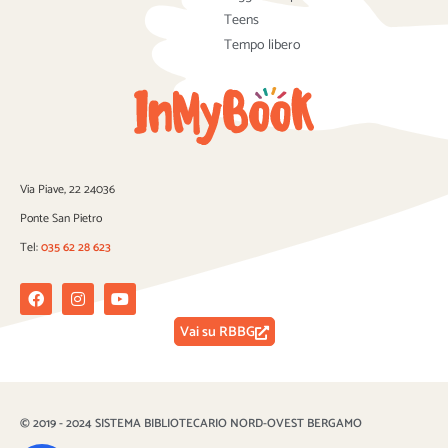
Teens
Tempo libero
Via Piave, 22 24036
Ponte San Pietro
Tel:
035 62 28 623
Facebook
Instagram
Youtube
Vai su RBBG
© 2019 - 2024 SISTEMA BIBLIOTECARIO NORD-OVEST BERGAMO