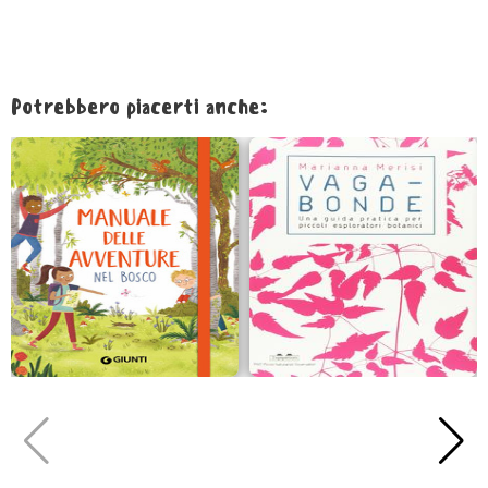
Potrebbero piacerti anche: