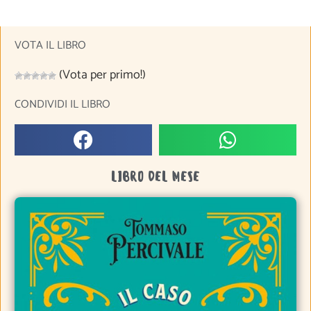
VOTA IL LIBRO
(Vota per primo!)
CONDIVIDI IL LIBRO
LIBRO DEL MESE