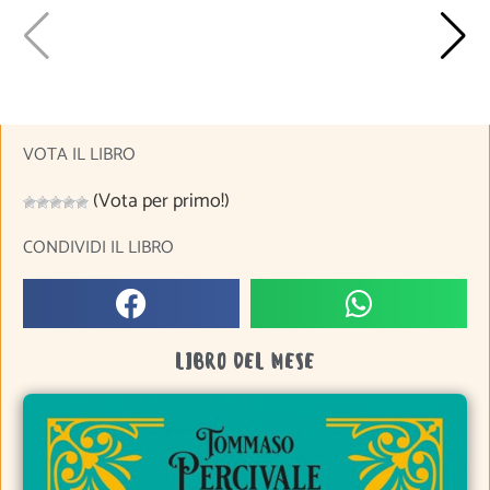
VOTA IL LIBRO
(Vota per primo!)
CONDIVIDI IL LIBRO
LIBRO DEL MESE