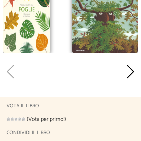
VOTA IL LIBRO
(Vota per primo!)
CONDIVIDI IL LIBRO