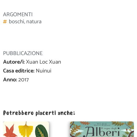
ARGOMENTI
boschi
,
natura
PUBBLICAZIONE
Autore/i:
Xuan Loc Xuan
Casa editrice:
Nuinui
Anno:
2017
Potrebbero piacerti anche: