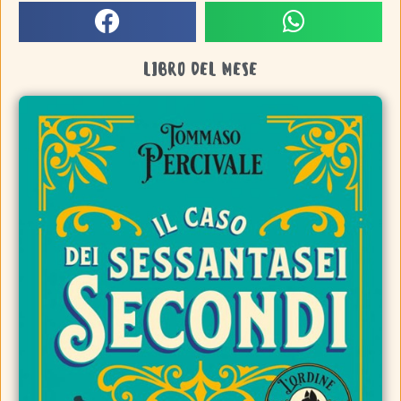
LIBRO DEL MESE