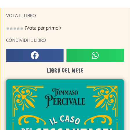
VOTA IL LIBRO
(Vota per primo!)
CONDIVIDI IL LIBRO
LIBRO DEL MESE