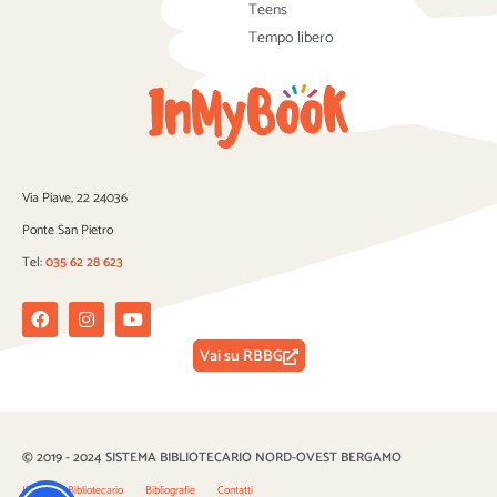
Teens
Tempo libero
Via Piave, 22 24036
Ponte San Pietro
Tel:
035 62 28 623
Facebook
Instagram
Youtube
Vai su RBBG
© 2019 - 2024 SISTEMA BIBLIOTECARIO NORD-OVEST BERGAMO
Il Sistema Bibliotecario
Bibliografie
Contatti