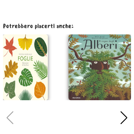
Potrebbero piacerti anche: