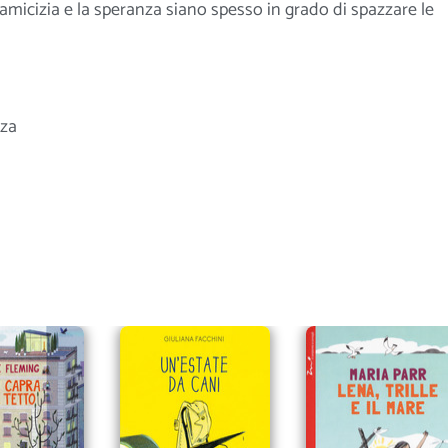
’amicizia e la speranza siano spesso in grado di spazzare le
za