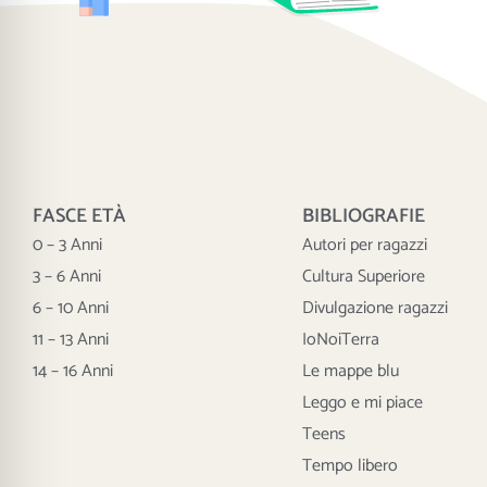
FASCE ETÀ
BIBLIOGRAFIE
0 – 3 Anni
Autori per ragazzi
3 – 6 Anni
Cultura Superiore
6 – 10 Anni
Divulgazione ragazzi
11 – 13 Anni
IoNoiTerra
14 – 16 Anni
Le mappe blu
Leggo e mi piace
Teens
Tempo libero