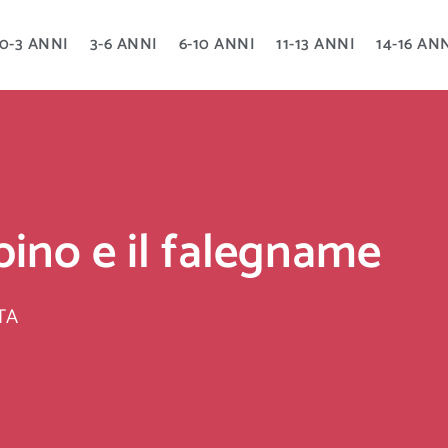
0-3 ANNI
3-6 ANNI
6-10 ANNI
11-13 ANNI
14-16 AN
bino e il falegname
TA