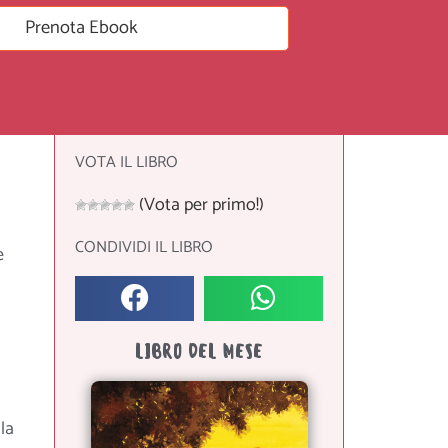
Prenota Ebook
VOTA IL LIBRO
(Vota per primo!)
CONDIVIDI IL LIBRO
e
LIBRO DEL MESE
la