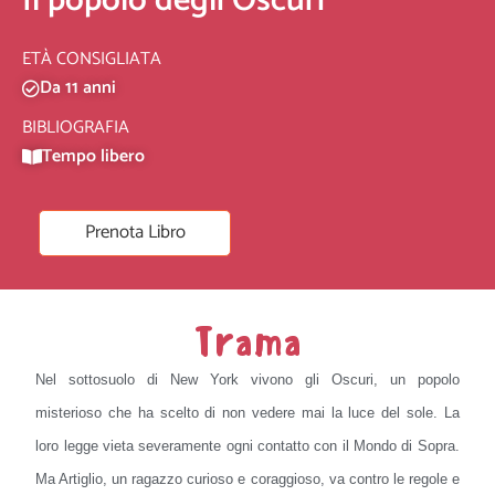
Il popolo degli Oscuri
ETÀ CONSIGLIATA
Da 11 anni
BIBLIOGRAFIA
Tempo libero
Prenota Libro
Trama
Nel sottosuolo di New York vivono gli Oscuri, un popolo
misterioso che ha scelto di non vedere mai la luce del sole. La
loro legge vieta severamente ogni contatto con il Mondo di Sopra.
Ma Artiglio, un ragazzo curioso e coraggioso, va contro le regole e