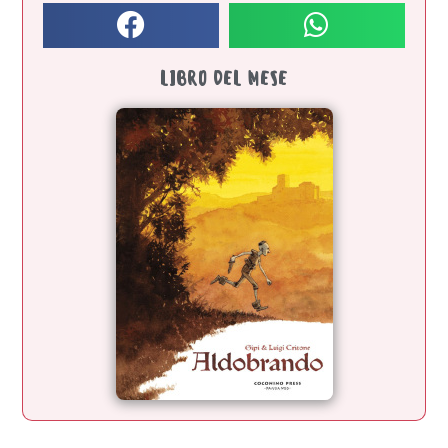
LIBRO DEL MESE