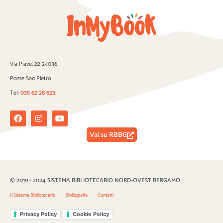
Via Piave, 22 24036
Ponte San Pietro
Tel:
035 62 28 623
Facebook
Instagram
Youtube
Vai su RBBG
© 2019 - 2024 SISTEMA BIBLIOTECARIO NORD-OVEST BERGAMO
Il Sistema Bibliotecario
Bibliografie
Contatti
Privacy Policy
Cookie Policy