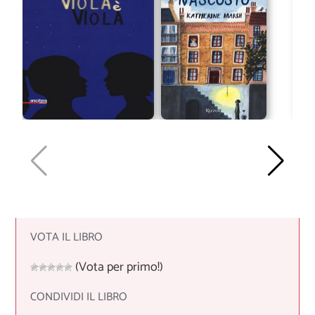
VOTA IL LIBRO
(Vota per primo!)
CONDIVIDI IL LIBRO