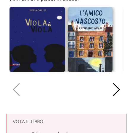
VOTA IL LIBRO