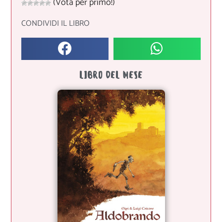
(Vota per primo!)
CONDIVIDI IL LIBRO
LIBRO DEL MESE