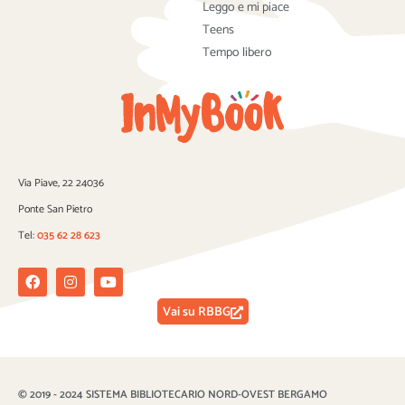
Leggo e mi piace
Teens
Tempo libero
Via Piave, 22 24036
Ponte San Pietro
Tel:
035 62 28 623
Facebook
Instagram
Youtube
Vai su RBBG
© 2019 - 2024 SISTEMA BIBLIOTECARIO NORD-OVEST BERGAMO