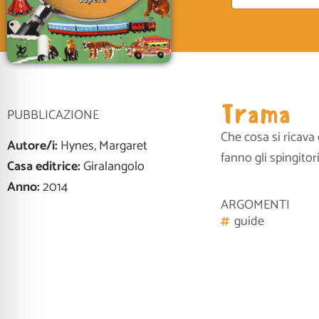
Trama
PUBBLICAZIONE
Che cosa si ricava
Autore/i:
Hynes, Margaret
fanno gli spingitor
Casa editrice:
Giralangolo
Anno:
2014
ARGOMENTI
guide