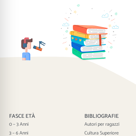
FASCE ETÀ
BIBLIOGRAFIE
0 – 3 Anni
Autori per ragazzi
3 – 6 Anni
Cultura Superiore