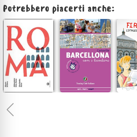
Potrebbero piacerti anche: