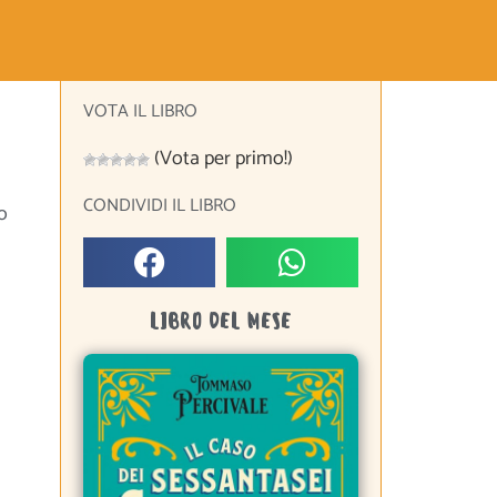
VOTA IL LIBRO
(Vota per primo!)
CONDIVIDI IL LIBRO
o
LIBRO DEL MESE