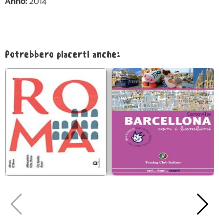
Anno:
2014
Potrebbero piacerti anche: