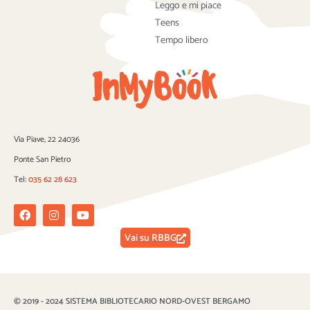
Leggo e mi piace
Teens
Tempo libero
Via Piave, 22 24036
Ponte San Pietro
Tel:
035 62 28 623
Facebook
Instagram
Youtube
Vai su RBBG
© 2019 - 2024 SISTEMA BIBLIOTECARIO NORD-OVEST BERGAMO