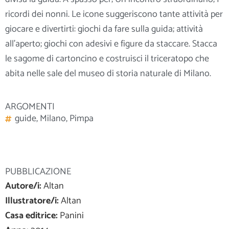
ricordi dei nonni. Le icone suggeriscono tante attività per
giocare e divertirti: giochi da fare sulla guida; attività
all’aperto; giochi con adesivi e figure da staccare. Stacca
le sagome di cartoncino e costruisci il triceratopo che
abita nelle sale del museo di storia naturale di Milano.
ARGOMENTI
guide
,
Milano
,
Pimpa
PUBBLICAZIONE
Autore/i:
Altan
Illustratore/i:
Altan
Casa editrice:
Panini