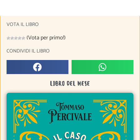
VOTA IL LIBRO
(Vota per primo!)
CONDIVIDI IL LIBRO
LIBRO DEL MESE