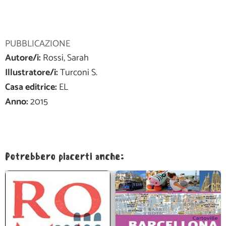
PUBBLICAZIONE
Autore/i:
Rossi, Sarah
Illustratore/i:
Turconi S.
Casa editrice:
EL
Anno:
2015
Potrebbero piacerti anche: