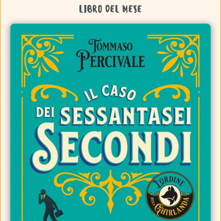
LIBRO DEL MESE