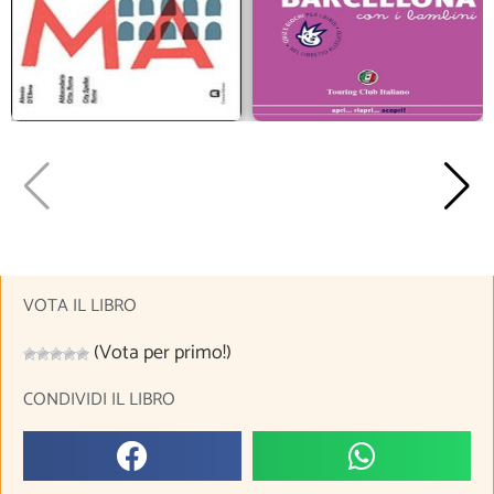
VOTA IL LIBRO
(Vota per primo!)
CONDIVIDI IL LIBRO