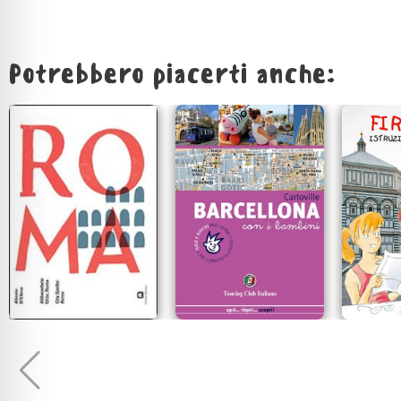
Potrebbero piacerti anche: