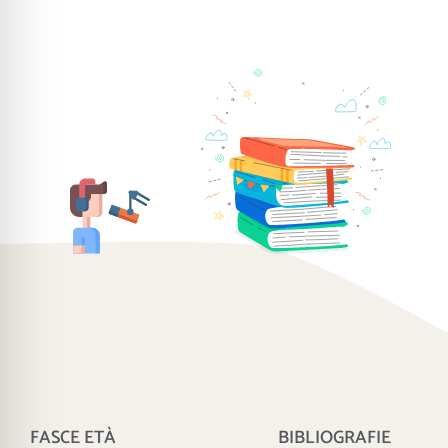
FASCE ETÀ
BIBLIOGRAFIE