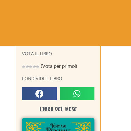
VOTA IL LIBRO
(Vota per primo!)
CONDIVIDI IL LIBRO
LIBRO DEL MESE