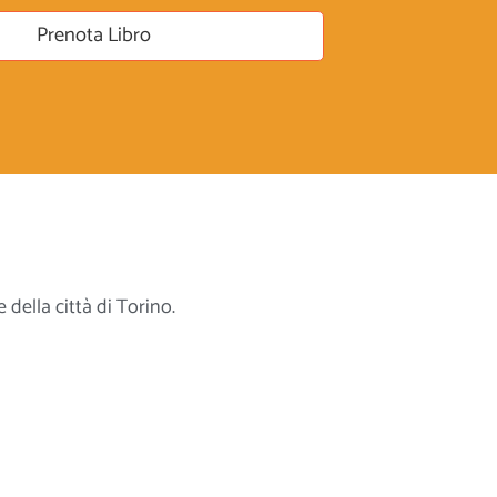
Prenota Libro
 della città di Torino.